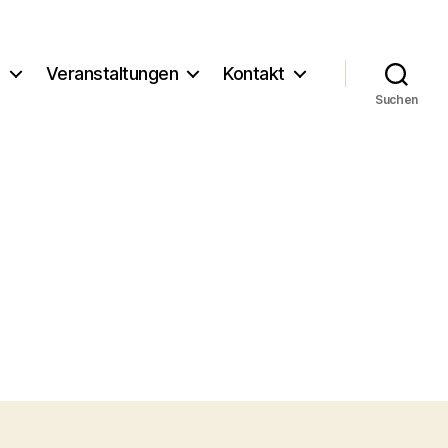
g
Veranstaltungen
Kontakt
Suchen