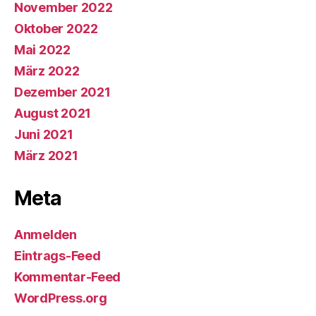
November 2022
Oktober 2022
Mai 2022
März 2022
Dezember 2021
August 2021
Juni 2021
März 2021
Meta
Anmelden
Eintrags-Feed
Kommentar-Feed
WordPress.org