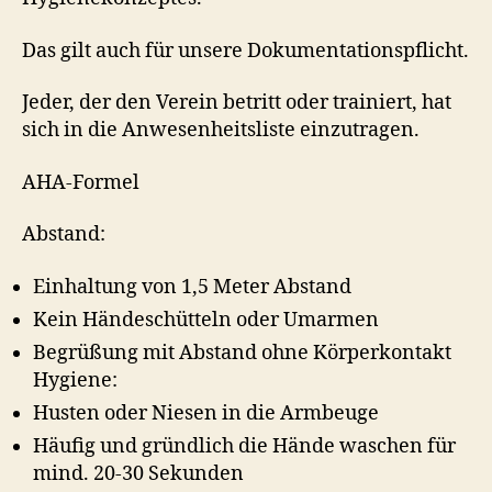
Das gilt auch für unsere Dokumentationspflicht.
Jeder, der den Verein betritt oder trainiert, hat
sich in die Anwesenheitsliste einzutragen.
AHA-Formel
Abstand:
Einhaltung von 1,5 Meter Abstand
Kein Händeschütteln oder Umarmen
Begrüßung mit Abstand ohne Körperkontakt
Hygiene:
Husten oder Niesen in die Armbeuge
Häufig und gründlich die Hände waschen für
mind. 20-30 Sekunden