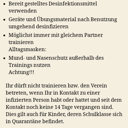
Bereit gestelltes Desinfektionsmittel
verwenden
Geräte und Übungsmaterial nach Benutzung
umgehend desinfizieren
Möglichst immer mit gleichem Partner
trainieren
Alltagsmasken:
Mund- und Nasenschutz außerhalb des
Trainings nutzen
Achtung!!!
Ihr dürft nicht trainieren bzw. den Verein
betreten, wenn Ihr in Kontakt zu einer
infizierten Person habt oder hattet und seit dem
Kontakt noch keine 14 Tage vergangen sind.
Dies gilt auch für Kinder, deren Schulklasse sich
in Quarantäne befindet.