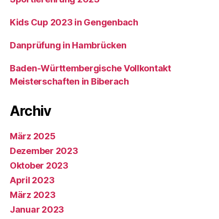
Kids Cup 2023 in Gengenbach
Danprüfung in Hambrücken
Baden-Württembergische Vollkontakt
Meisterschaften in Biberach
Archiv
März 2025
Dezember 2023
Oktober 2023
April 2023
März 2023
Januar 2023