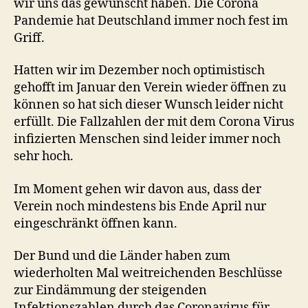
wir uns das gewünscht haben. Die Corona
Pandemie hat Deutschland immer noch fest im
Griff.
Hatten wir im Dezember noch optimistisch
gehofft im Januar den Verein wieder öffnen zu
können so hat sich dieser Wunsch leider nicht
erfüllt. Die Fallzahlen der mit dem Corona Virus
infizierten Menschen sind leider immer noch
sehr hoch.
Im Moment gehen wir davon aus, dass der
Verein noch mindestens bis Ende April nur
eingeschränkt öffnen kann.
Der Bund und die Länder haben zum
wiederholten Mal weitreichenden Beschlüsse
zur Eindämmung der steigenden
Infektionszahlen durch das Coronavirus für