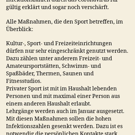
gültig erklärt und sogar noch verschärft.
Alle Maßnahmen, die den Sport betreffen, im
Überblick:
Kultur-, Sport- und Freizeiteinrichtungen
dürfen nur sehr eingeschränkt genutzt werden.
Dazu zählen unter anderem Freizeit- und
Amateursportstätten, Schwimm- und
Spaßbäder, Thermen, Saunen und
Fitnesstudios.
Privater Sport ist mit im Haushalt lebenden
Personen und mit maximal einer Person aus
einem anderen Haushalt erlaubt.
Lehrgänge werden auch im Januar ausgesetzt.
Mit diesen Maßnahmen sollen die hohen
Infektionszahlen gesenkt werden. Dazu ist es
notwendig die persönlichen Kontakte stark