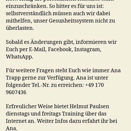
einzuschränken. So bitter es für uns ist:
selbstverständlich müssen auch wir dabei
mithelfen, unser Gesunheitssystem nicht zu
überlasten.
Sobald es Änderungen gibt, informieren wir
Euch per E-Mail, Facebook, Instagram,
WhatsApp.
Für weitere Fragen steht Euch wie immer Ana
Trapp gerne zur Verfügung. Ana ist unter
folgender Tel.-Nr. zu erreichen: +49 170
9607436
Erfreulicher Weise bietet Helmut Paulsen
dienstags und freitags Training über das
Internet an. Weiter Infos dazu erfahrt ihr bei
Ana.