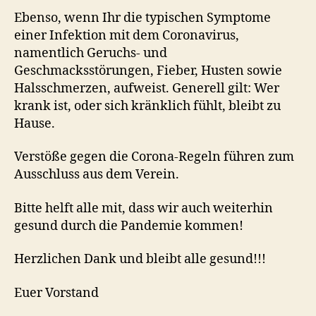
Ebenso, wenn Ihr die typischen Symptome
einer Infektion mit dem Coronavirus,
namentlich Geruchs- und
Geschmacksstörungen, Fieber, Husten sowie
Halsschmerzen, aufweist. Generell gilt: Wer
krank ist, oder sich kränklich fühlt, bleibt zu
Hause.
Verstöße gegen die Corona-Regeln führen zum
Ausschluss aus dem Verein.
Bitte helft alle mit, dass wir auch weiterhin
gesund durch die Pandemie kommen!
Herzlichen Dank und bleibt alle gesund!!!
Euer Vorstand