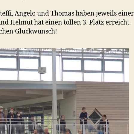
Steffi, Angelo und Thomas haben jeweils einen
und Helmut hat einen tollen 3. Platz erreicht.
ichen Glückwunsch!