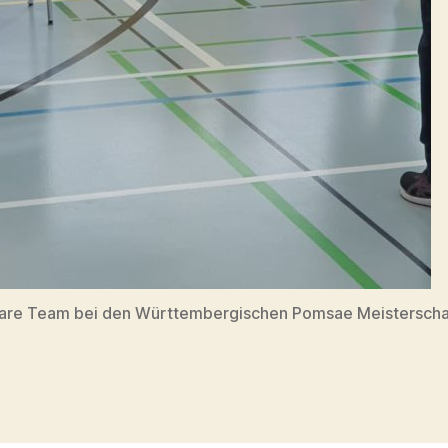
are Team bei den Württembergischen Pomsae Meisterscha