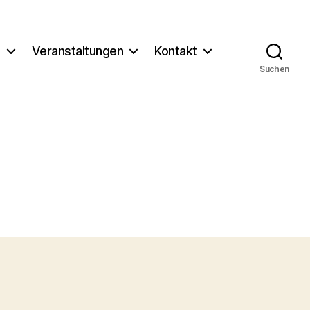
g
Veranstaltungen
Kontakt
Suchen