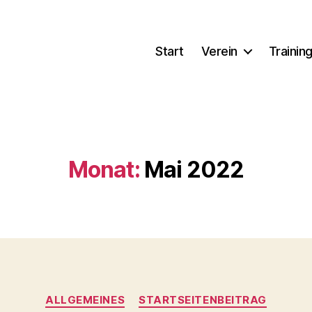
Start
Verein
Trainin
Monat:
Mai 2022
Kategorien
ALLGEMEINES
STARTSEITENBEITRAG