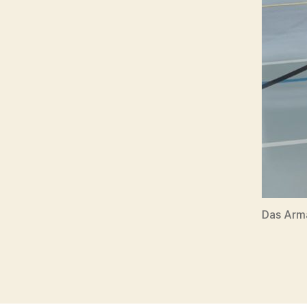
Das Arm