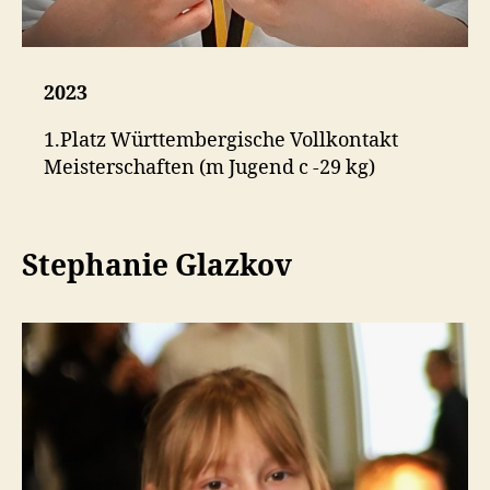
2023
1.Platz Württembergische Vollkontakt
Meisterschaften (m Jugend c -29 kg)
Stephanie Glazkov