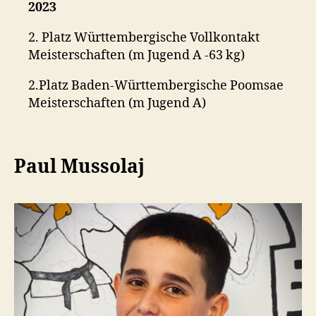
2023
2. Platz Württembergische Vollkontakt
Meisterschaften (m Jugend A -63 kg)
2.Platz Baden-Württembergische Poomsae
Meisterschaften (m Jugend A)
Paul Mussolaj