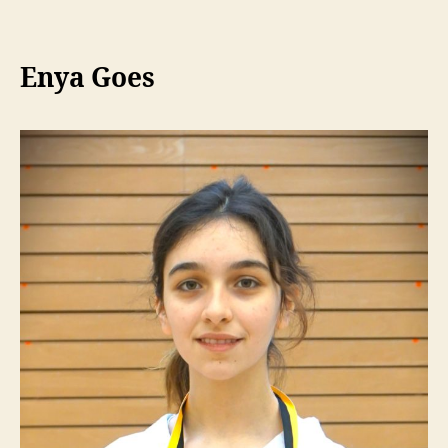
Enya Goes