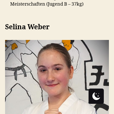
Meisterschaften (Jugend B – 37kg)
Selina Weber