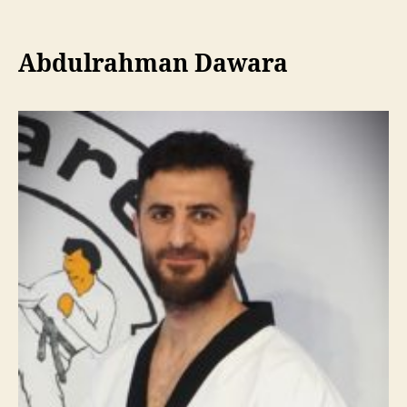
Abdulrahman Dawara