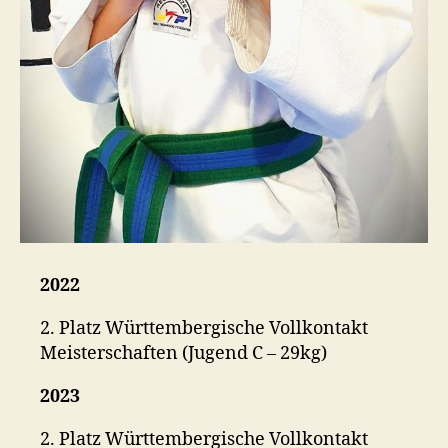
2022
2. Platz Württembergische Vollkontakt
Meisterschaften (Jugend C – 29kg)
2023
2. Platz Württembergische Vollkontakt