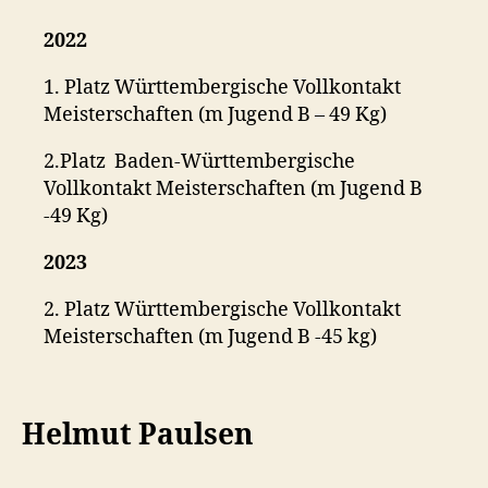
2022
1. Platz Württembergische Vollkontakt
Meisterschaften (m Jugend B – 49 Kg)
2.Platz Baden-Württembergische
Vollkontakt Meisterschaften (m Jugend B
-49 Kg)
2023
2. Platz Württembergische Vollkontakt
Meisterschaften (m Jugend B -45 kg)
Helmut Paulsen