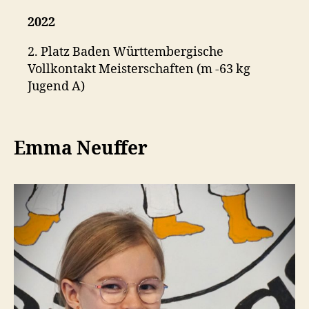
2022
2. Platz Baden Württembergische
Vollkontakt Meisterschaften (m -63 kg
Jugend A)
Emma Neuffer