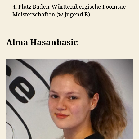
4. Platz Baden-Württembergische Poomsae
Meisterschaften (w Jugend B)
Alma Hasanbasic