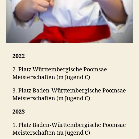
2022
2. Platz Württembergische Poomsae
Meisterschaften (m Jugend C)
3. Platz Baden-Württembergische Poomsae
Meisterschaften (m Jugend C)
2023
1. Platz Baden-Württembergische Poomsae
Meisterschaften (m Jugend C)