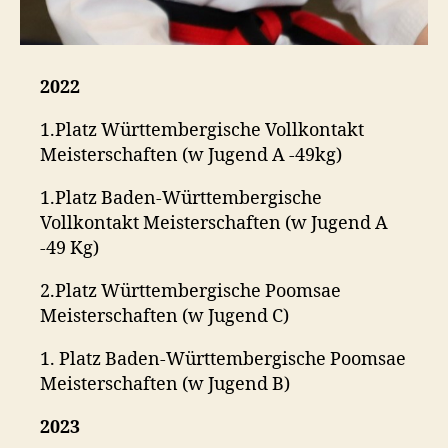
2022
1.Platz Württembergische Vollkontakt
Meisterschaften (w Jugend A -49kg)
1.Platz Baden-Württembergische
Vollkontakt Meisterschaften (w Jugend A
-49 Kg)
2.Platz Württembergische Poomsae
Meisterschaften (w Jugend C)
1. Platz Baden-Württembergische Poomsae
Meisterschaften (w Jugend B)
2023