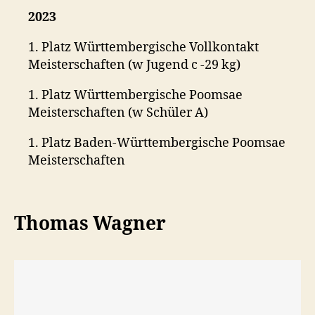
2023
1. Platz Württembergische Vollkontakt
Meisterschaften (w Jugend c -29 kg)
1. Platz Württembergische Poomsae
Meisterschaften (w Schüler A)
1. Platz Baden-Württembergische Poomsae
Meisterschaften
Thomas Wagner