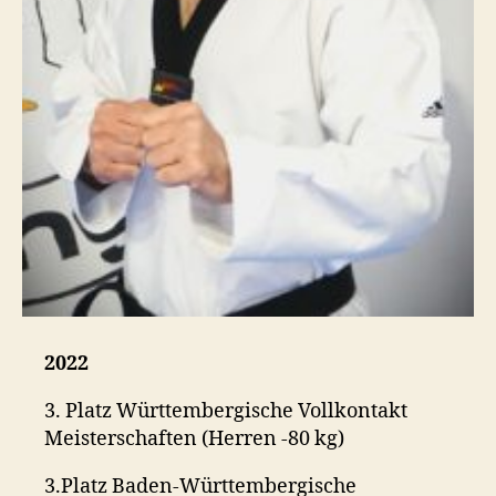
2022
3. Platz Württembergische Vollkontakt
Meisterschaften (Herren -80 kg)
3.Platz Baden-Württembergische