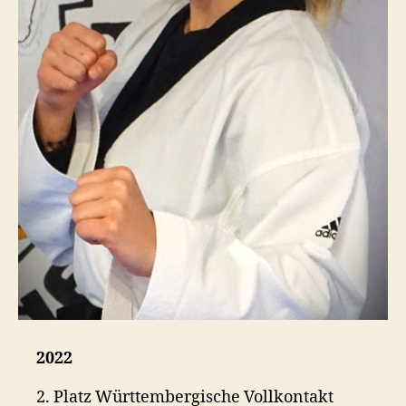
2022
2. Platz Württembergische Vollkontakt