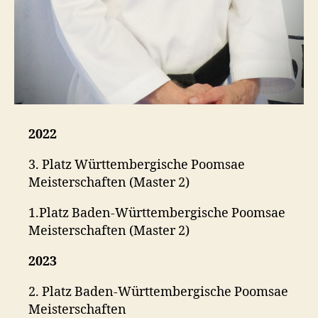
2022
3. Platz Württembergische Poomsae
Meisterschaften (Master 2)
1.Platz Baden-Württembergische Poomsae
Meisterschaften (Master 2)
2023
2. Platz Baden-Württembergische Poomsae
Meisterschaften