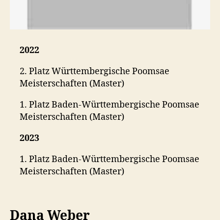
2022
2. Platz Württembergische Poomsae
Meisterschaften (Master)
1. Platz Baden-Württembergische Poomsae
Meisterschaften (Master)
2023
1. Platz Baden-Württembergische Poomsae
Meisterschaften (Master)
Dana Weber