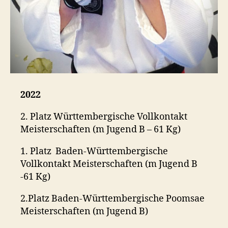
2022
2. Platz Württembergische Vollkontakt
Meisterschaften (m Jugend B – 61 Kg)
1. Platz Baden-Württembergische
Vollkontakt Meisterschaften (m Jugend B
-61 Kg)
2.Platz Baden-Württembergische Poomsae
Meisterschaften (m Jugend B)