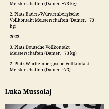
Meisterschaften (Damen +73 kg)
2. Platz Baden-Württembergische
Vollkontakt Meisterschaften (Damen +73
kg)
2023
3. Platz Deutsche Vollkontakt
Meisterschaften (Damen +73 kg)
2. Platz Württembergische Vollkontakt
Meisterschaften (Damen +73)
Luka Mussolaj