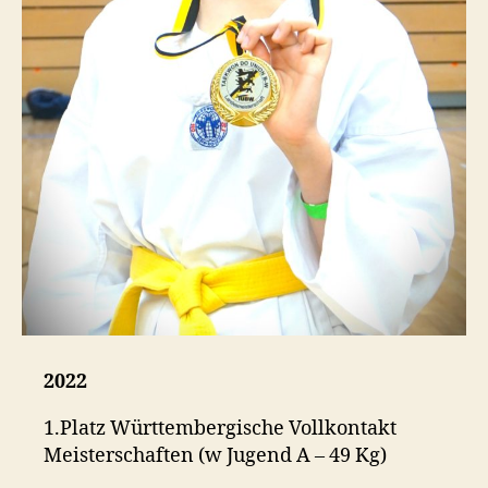
2022
1.Platz Württembergische Vollkontakt
Meisterschaften (w Jugend A – 49 Kg)