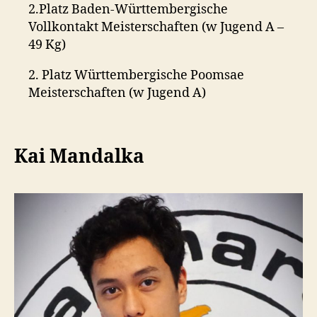
2.Platz Baden-Württembergische
Vollkontakt Meisterschaften (w Jugend A –
49 Kg)
2. Platz Württembergische Poomsae
Meisterschaften (w Jugend A)
Kai Mandalka