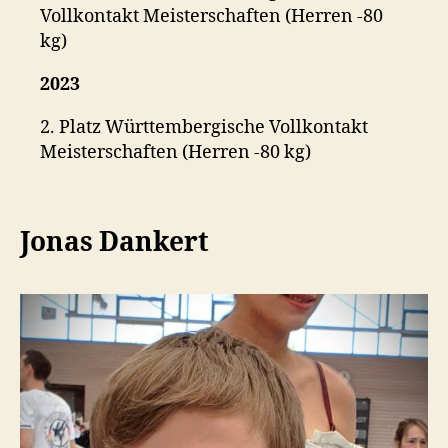
Vollkontakt Meisterschaften (Herren -80
kg)
2023
2. Platz Württembergische Vollkontakt
Meisterschaften (Herren -80 kg)
Jonas Dankert