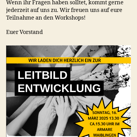
Wenn ihr Fragen haben solltet, kommt gerne
jederzeit auf uns zu. Wir freuen uns auf eure
Teilnahme an den Workshops!
Euer Vorstand