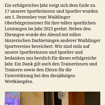
Ein erfolgreiches Jahr neigt sich dem Ende zu.
17 unserer Sportlerinnen und Sportler wurden
am 1. Dezember vom Waiblinger
Oberbürgermeister für ihre tollen sportlichen
Leistungen im Jahr 2023 geehrt. Neben den
Ehrungen wurde der Abend mit tollen
tänzerischen Darbietungen anderer Waiblinger
Sportvereine bereichert. Wir sind stolz auf
unsere Sportlerinnen und Sportler und
bedanken uns herzlich für dieses erfolgreiche
Jahr. Ein Dank gilt auch den Trainerinnen und
Trainern sowie den Eltern für die
Unterstützung bei den diesjährigen
Wettkämpfen.