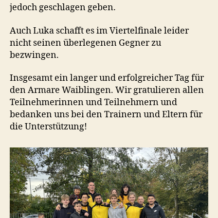
jedoch geschlagen geben.
Auch Luka schafft es im Viertelfinale leider
nicht seinen überlegenen Gegner zu
bezwingen.
Insgesamt ein langer und erfolgreicher Tag für
den Armare Waiblingen. Wir gratulieren allen
Teilnehmerinnen und Teilnehmern und
bedanken uns bei den Trainern und Eltern für
die Unterstützung!