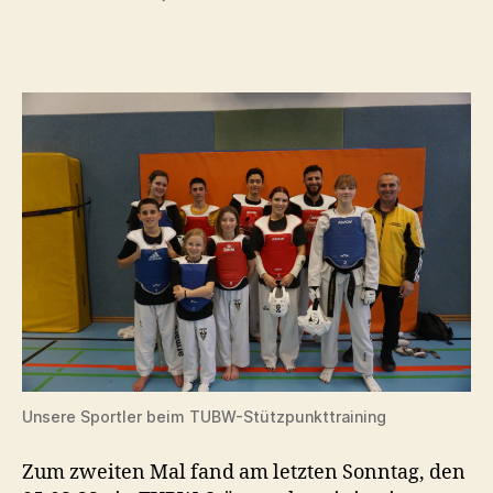
TUBW-
Stützpunkttraining
Unsere Sportler beim TUBW-Stützpunkttraining
Zum zweiten Mal fand am letzten Sonntag, den