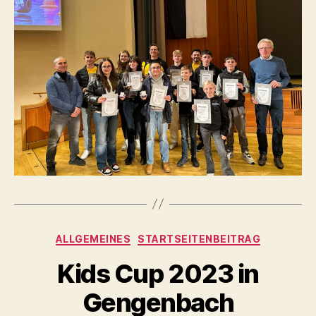
Kategorien
ALLGEMEINES
STARTSEITENBEITRAG
Kids Cup 2023 in
Gengenbach