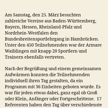
Bundesbreitensport
in
Hambrücken
Am Samstag, den 25. März besuchten
zahlreiche Vereine aus Baden-Württemberg,
Bayern, Hessen, Rheinland-Pfalz und
Nordrhein-Westfalen den
Bundesbreitensportlehrgang in Hambrücken.
Unter den 450 Teilnehmenden war der Armare
Waiblingen mit knapp 20 Sportlern und
Trainern ebenfalls vertreten.
Nach der Begrüßung und einem gemeinsamen
Aufwärmen konnten die Teilnehmenden
individuell ihren Tag gestalten, da ein
Programm mit 36 Einheiten geboten wurde. Es
war für jeden etwas dabei, ganz egal ob Groß
oder Klein, Anfänger oder Fortgeschrittene. 17
Referenten haben den Tag über verschiedenste