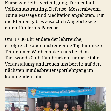
Kurse wie Selbstverteidigung, Formenlauf,
Vollkontakttraining, Defense, Messerabwehr,
Tuina-Massage und Meditation angeboten. Für
die Kleinen gab es zusätzlich Angebote wie
einen Hindernis-Parcour.
Um 17.30 Uhr endete der lehrreiche,
erfolgreiche aber anstrengende Tag für unsere
Teilnehmer. Wir bedanken uns bei dem
Taekwondo Club Hambrücken für diese tolle
Veranstaltung und freuen uns bereits auf den
nächsten Bundesbreitensportlehrgang im
kommenden Jahr.