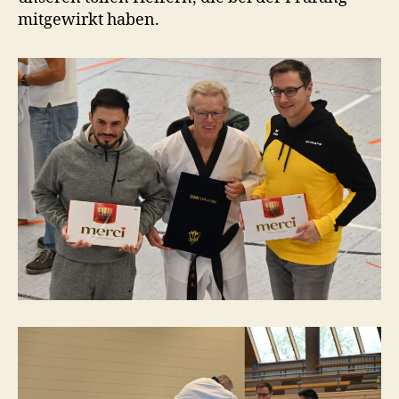
mitgewirkt haben.