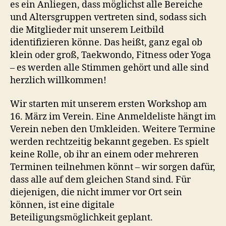
es ein Anliegen, dass möglichst alle Bereiche
und Altersgruppen vertreten sind, sodass sich
die Mitglieder mit unserem Leitbild
identifizieren könne. Das heißt, ganz egal ob
klein oder groß, Taekwondo, Fitness oder Yoga
– es werden alle Stimmen gehört und alle sind
herzlich willkommen!
Wir starten mit unserem ersten Workshop am
16. März im Verein. Eine Anmeldeliste hängt im
Verein neben den Umkleiden. Weitere Termine
werden rechtzeitig bekannt gegeben. Es spielt
keine Rolle, ob ihr an einem oder mehreren
Terminen teilnehmen könnt – wir sorgen dafür,
dass alle auf dem gleichen Stand sind. Für
diejenigen, die nicht immer vor Ort sein
können, ist eine digitale
Beteiligungsmöglichkeit geplant.