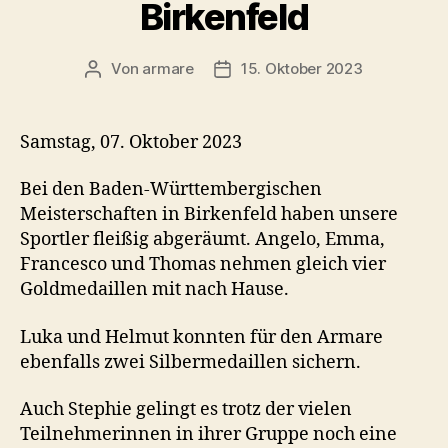
Birkenfeld
Von
armare
15. Oktober 2023
Beitragsautor
Beitragsdatum
Samstag, 07. Oktober 2023
Bei den Baden-Württembergischen
Meisterschaften in Birkenfeld haben unsere
Sportler fleißig abgeräumt. Angelo, Emma,
Francesco und Thomas nehmen gleich vier
Goldmedaillen mit nach Hause.
Luka und Helmut konnten für den Armare
ebenfalls zwei Silbermedaillen sichern.
Auch Stephie gelingt es trotz der vielen
Teilnehmerinnen in ihrer Gruppe noch eine