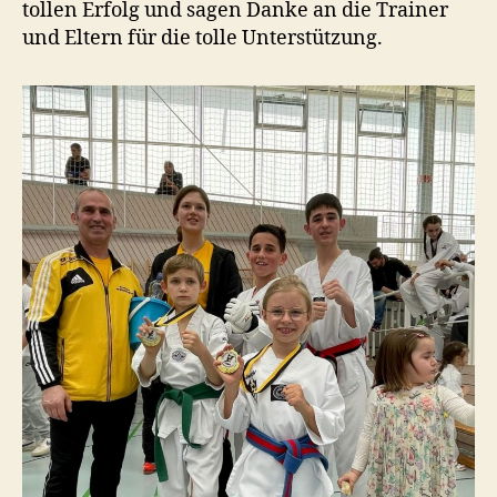
tollen Erfolg und sagen Danke an die Trainer
und Eltern für die tolle Unterstützung.