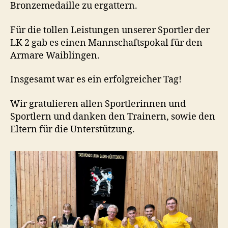
Bronzemedaille zu ergattern.
Für die tollen Leistungen unserer Sportler der
LK 2 gab es einen Mannschaftspokal für den
Armare Waiblingen.
Insgesamt war es ein erfolgreicher Tag!
Wir gratulieren allen Sportlerinnen und
Sportlern und danken den Trainern, sowie den
Eltern für die Unterstützung.