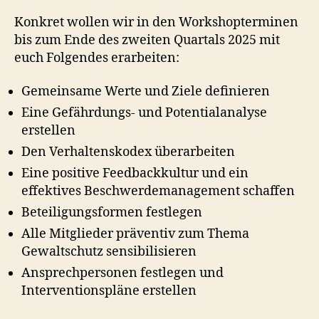
Konkret wollen wir in den Workshopterminen
bis zum Ende des zweiten Quartals 2025 mit
euch Folgendes erarbeiten:
Gemeinsame Werte und Ziele definieren
Eine Gefährdungs- und Potentialanalyse
erstellen
Den Verhaltenskodex überarbeiten
Eine positive Feedbackkultur und ein
effektives Beschwerdemanagement schaffen
Beteiligungsformen festlegen
Alle Mitglieder präventiv zum Thema
Gewaltschutz sensibilisieren
Ansprechpersonen festlegen und
Interventionspläne erstellen