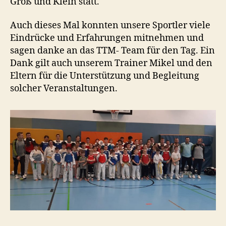
Groß und Klein statt.
Auch dieses Mal konnten unsere Sportler viele
Eindrücke und Erfahrungen mitnehmen und
sagen danke an das TTM- Team für den Tag. Ein
Dank gilt auch unserem Trainer Mikel und den
Eltern für die Unterstützung und Begleitung
solcher Veranstaltungen.