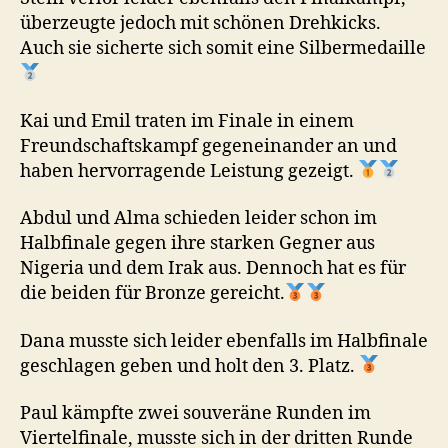
überzeugte jedoch mit schönen Drehkicks.
Auch sie sicherte sich somit eine Silbermedaille
Kai und Emil traten im Finale in einem
Freundschaftskampf gegeneinander an und
haben hervorragende Leistung gezeigt.
Abdul und Alma schieden leider schon im
Halbfinale gegen ihre starken Gegner aus
Nigeria und dem Irak aus. Dennoch hat es für
die beiden für Bronze gereicht.
Dana musste sich leider ebenfalls im Halbfinale
geschlagen geben und holt den 3. Platz.
Paul kämpfte zwei souveräne Runden im
Viertelfinale, musste sich in der dritten Runde