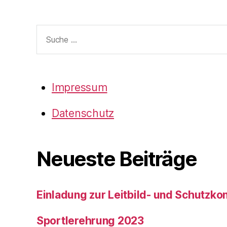
Waiblingen
Suche
nach:
Impressum
Datenschutz
Neueste Beiträge
Einladung zur Leitbild- und Schutzk
Sportlerehrung 2023