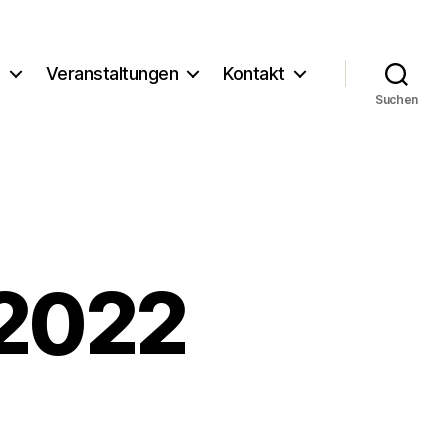
g
Veranstaltungen
Kontakt
Suchen
 2022