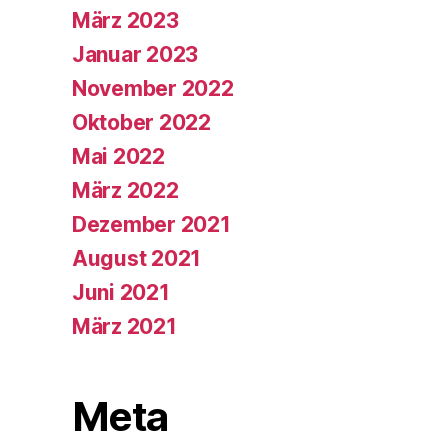
März 2023
Januar 2023
November 2022
Oktober 2022
Mai 2022
März 2022
Dezember 2021
August 2021
Juni 2021
März 2021
Meta