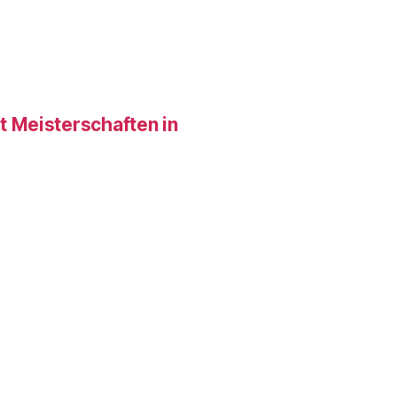
 Meisterschaften in