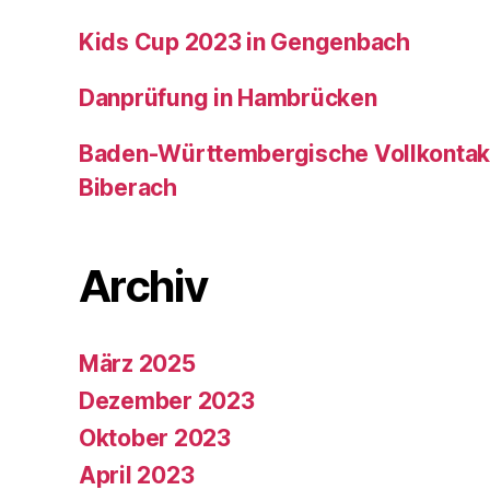
Kids Cup 2023 in Gengenbach
Danprüfung in Hambrücken
Baden-Württembergische Vollkontakt
Biberach
Archiv
März 2025
Dezember 2023
Oktober 2023
April 2023