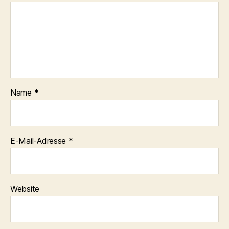
Name
*
E-Mail-Adresse
*
Website