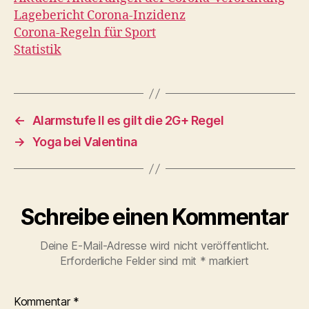
Lagebericht Corona-Inzidenz
Corona-Regeln für Sport
Statistik
←
Alarmstufe II es gilt die 2G+ Regel
→
Yoga bei Valentina
Schreibe einen Kommentar
Deine E-Mail-Adresse wird nicht veröffentlicht.
Erforderliche Felder sind mit
*
markiert
Kommentar
*