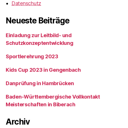
Datenschutz
Neueste Beiträge
Einladung zur Leitbild- und
Schutzkonzeptentwicklung
Sportlerehrung 2023
Kids Cup 2023 in Gengenbach
Danprüfung in Hambrücken
Baden-Württembergische Vollkontakt
Meisterschaften in Biberach
Archiv