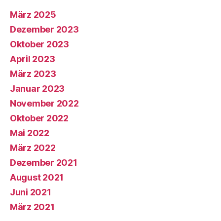
März 2025
Dezember 2023
Oktober 2023
April 2023
März 2023
Januar 2023
November 2022
Oktober 2022
Mai 2022
März 2022
Dezember 2021
August 2021
Juni 2021
März 2021