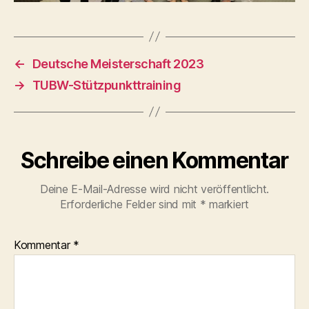
←
Deutsche Meisterschaft 2023
→
TUBW-Stützpunkttraining
Schreibe einen Kommentar
Deine E-Mail-Adresse wird nicht veröffentlicht.
Erforderliche Felder sind mit
*
markiert
Kommentar
*