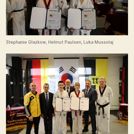
Stephanie Glazkow, Helmut Paulsen, Luka Mussolaj