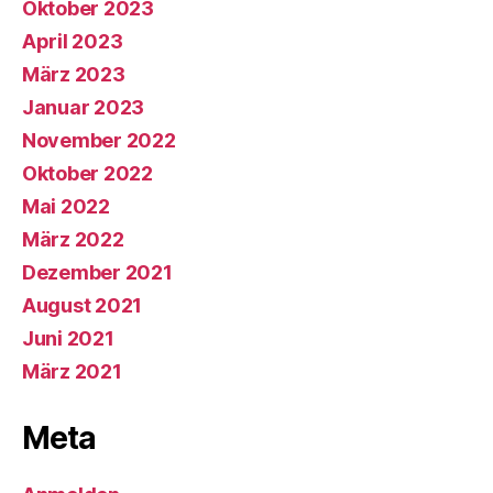
Oktober 2023
April 2023
März 2023
Januar 2023
November 2022
Oktober 2022
Mai 2022
März 2022
Dezember 2021
August 2021
Juni 2021
März 2021
Meta