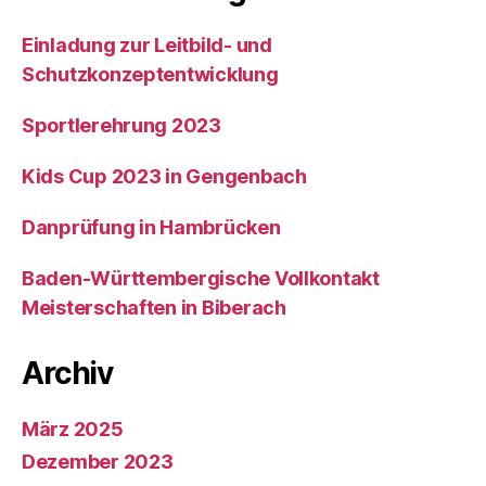
Einladung zur Leitbild- und
Schutzkonzeptentwicklung
Sportlerehrung 2023
Kids Cup 2023 in Gengenbach
Danprüfung in Hambrücken
Baden-Württembergische Vollkontakt
Meisterschaften in Biberach
Archiv
März 2025
Dezember 2023