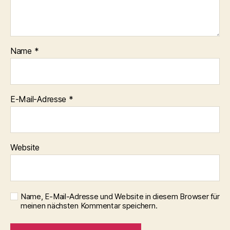
Name
*
E-Mail-Adresse
*
Website
Name, E-Mail-Adresse und Website in diesem Browser für
meinen nächsten Kommentar speichern.