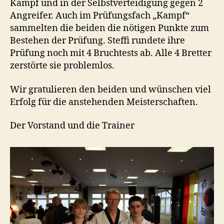
Kampf und in der Selbstverteidigung gegen 2
Angreifer. Auch im Prüfungsfach „Kampf“
sammelten die beiden die nötigen Punkte zum
Bestehen der Prüfung. Steffi rundete ihre
Prüfung noch mit 4 Bruchtests ab. Alle 4 Bretter
zerstörte sie problemlos.
Wir gratulieren den beiden und wünschen viel
Erfolg für die anstehenden Meisterschaften.
Der Vorstand und die Trainer