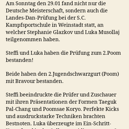
Am Sonntag den 29.01 fand nicht nur die
Deutsche Meisterschaft, sondern auch die
Landes-Dan-Prüfung bei der S.C.
Kampfsportschule in Weinstadt statt, an
welcher Stephanie Glazkov und Luka Musollaj
teilgenommen haben.
Steffi und Luka haben die Prüfung zum 2.Poom
bestanden!
Beide haben den 2.Jugendschwarzgurt (Poom)
mit Bravour bestanden.
Steffi beeindruckte die Prüfer und Zuschauer
mit ihren Präsentationen der Formen Taeguk
Pal-Chang und Poomsae Koryo. Perfekte Kicks
und ausdruckstarke Techniken brachten
Bestnoten. Luka überzeugte im Ein-Schritt-